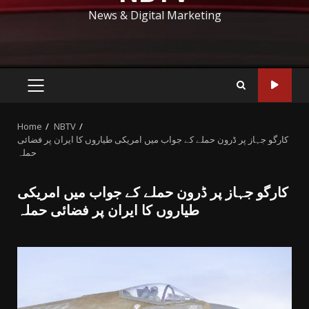
News & Digital Marketing
PRIMARY
MENU
Home
NBTV
کارگو جہاز پر ڈرون حملے کے جواب میں امریکی طیاروں کا ایران پر فضائی
حملہ
کارگو جہاز پر ڈرون حملے کے جواب میں امریکی
طیاروں کا ایران پر فضائی حملہ