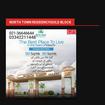
NORTH TOWN RESIDENCY|GOLD BLOCK