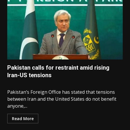
Pakistan calls for restraint amid rising
Iran-US tensions
Pakistan’s Foreign Office has stated that tensions
between Iran and the United States do not benefit
anyone,...
Read More