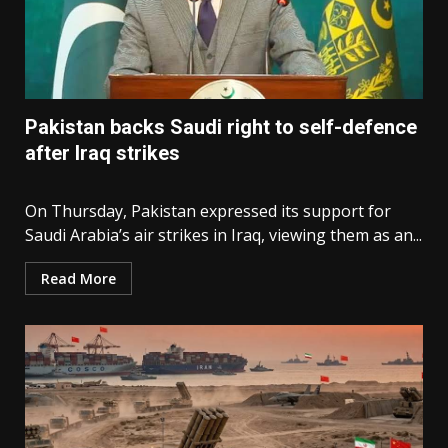
Pakistan backs Saudi right to self-defence
after Iraq strikes
On Thursday, Pakistan expressed its support for
Saudi Arabia’s air strikes in Iraq, viewing them as an...
Read More