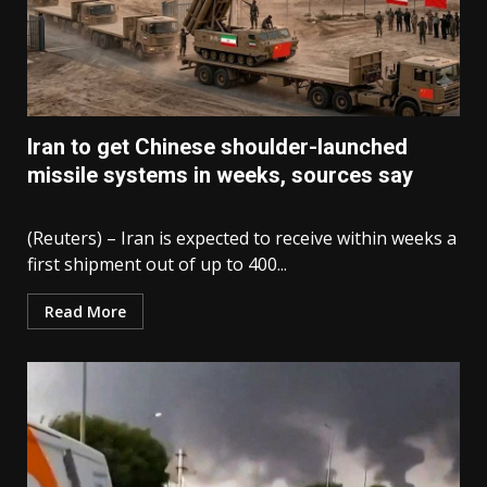
Iran to get Chinese shoulder-launched
missile systems in weeks, sources say
(Reuters) – Iran is expected to receive within weeks a
first shipment out of up to 400...
Read More