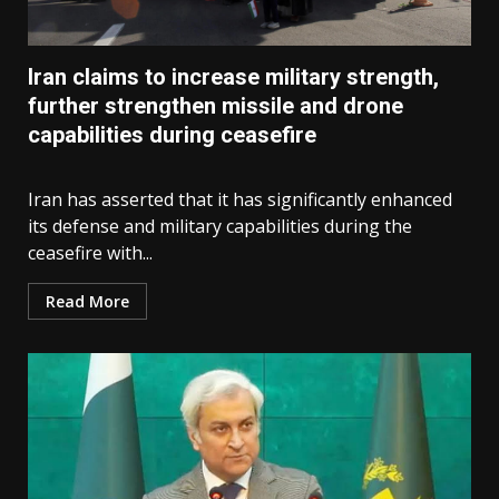
Iran claims to increase military strength,
further strengthen missile and drone
capabilities during ceasefire
Iran has asserted that it has significantly enhanced
its defense and military capabilities during the
ceasefire with...
Read More