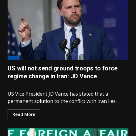
US will not send ground troops to force
regime change in Iran: JD Vance
US Vice President JD Vance has stated that a
permanent solution to the conflict with Iran lies...
Read More