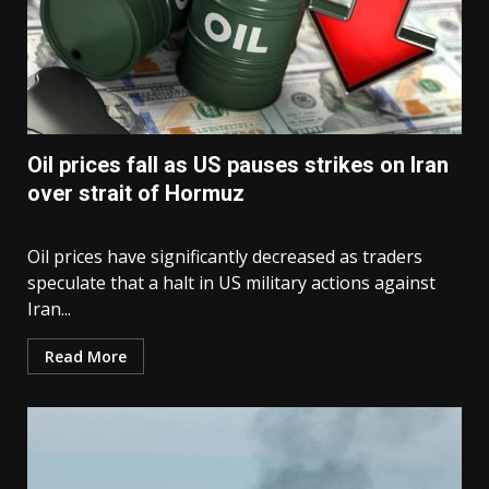
Oil prices fall as US pauses strikes on Iran
over strait of Hormuz
Oil prices have significantly decreased as traders
speculate that a halt in US military actions against
Iran...
Read More