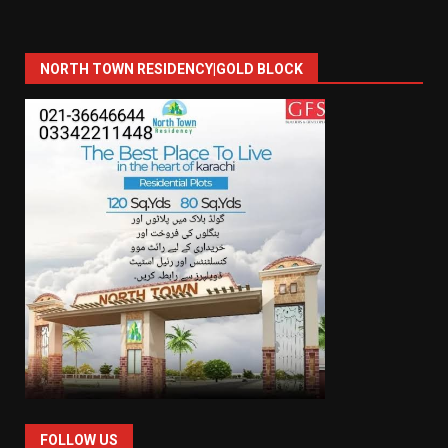
NORTH TOWN RESIDENCY|GOLD BLOCK
FOLLOW US