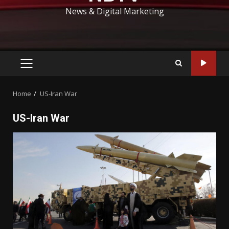
News & Digital Marketing
PRIMARY
MENU
Home
US-Iran War
US-Iran War