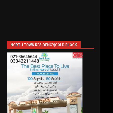
NORTH TOWN RESIDENCY|GOLD BLOCK