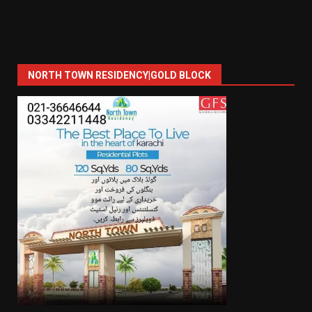
NORTH TOWN RESIDENCY|GOLD BLOCK