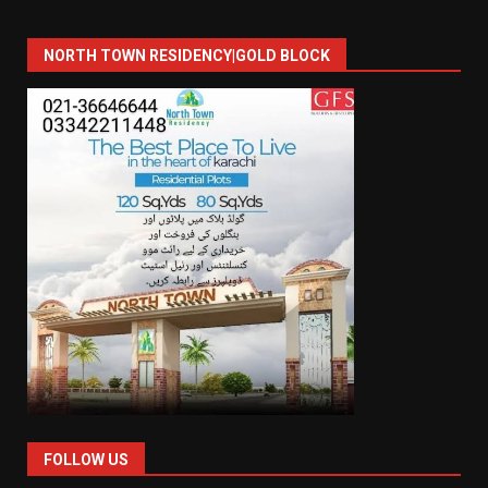
NORTH TOWN RESIDENCY|GOLD BLOCK
FOLLOW US