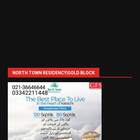
NORTH TOWN RESIDENCY|GOLD BLOCK