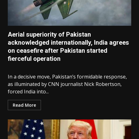
Aerial superiority of Pakistan
acknowledged internationally, India agrees
on ceasefire after Pakistan started
fierceful operation
In a decisive move, Pakistan’s formidable response,
as illuminated by CNN journalist Nick Robertson,
forced India into...
Read More