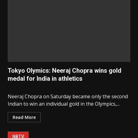
Tokyo Olymics: Neeraj Chopra wins gold
medal for India in athletics
Neeraj Chopra on Saturday became only the second
Indian to win an individual gold in the Olympics,...
Read More
NBTV