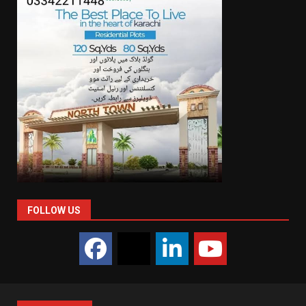
FOLLOW US