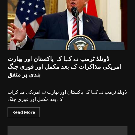
ڈونلڈ ٹرمپ نے کہا کہ پاکستان اور بھارت
امریکی مذاکرات کے بعد مکمل اور فوری جنگ
بندی پر متفق
ڈونلڈ ٹرمپ نے کہا کہ پاکستان اور بھارت نے امریکی مذاکرات
کے بعد مکمل اور فوری جنگ...
Read More