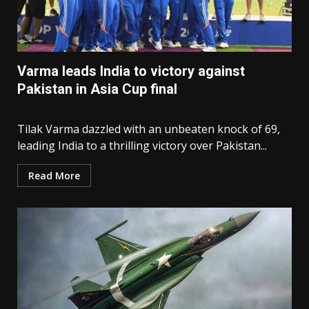
Varma leads India to victory against
Pakistan in Asia Cup final
Tilak Varma dazzled with an unbeaten knock of 69,
leading India to a thrilling victory over Pakistan...
Read More