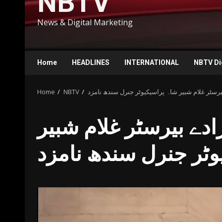
NBTV
News & Digital Marketing
Home
HEADLINES
INTERNATIONAL
NBTV Di
سٹر غلام شبیر شاہ پراسیکیوٹر جنرل سندھ نامزد
NBTV
Home
دے بیرسٹر غلام شبیر
وٹر جنرل سندھ نامزد