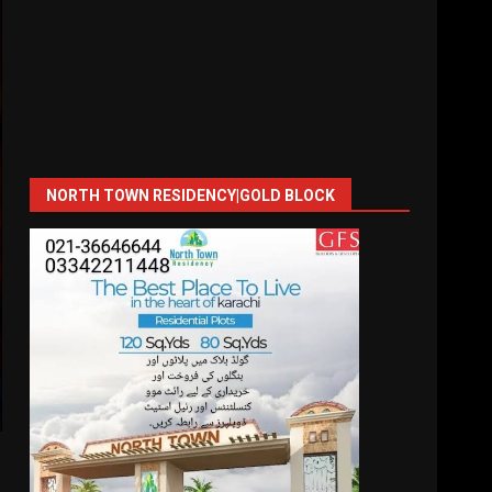
NORTH TOWN RESIDENCY|GOLD BLOCK