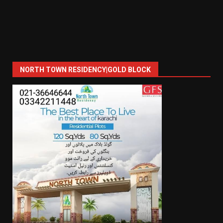
NORTH TOWN RESIDENCY|GOLD BLOCK