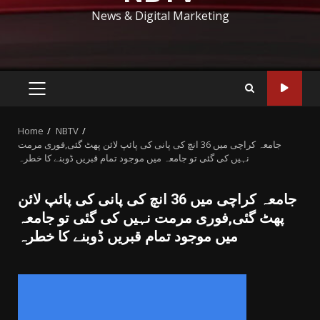
News & Digital Marketing
PRIMARY
MENU
Home
NBTV
جامعہ کراچی میں 36 انچ کی پانی کی پائپ لائن پھٹ گئی,فوری مرمت
نہیں کی گئی تو جامعہ میں موجود تمام قبریں ڈوبنے کا خطرہ
جامعہ کراچی میں 36 انچ کی پانی کی پائپ لائن
پھٹ گئی,فوری مرمت نہیں کی گئی تو جامعہ
میں موجود تمام قبریں ڈوبنے کا خطرہ