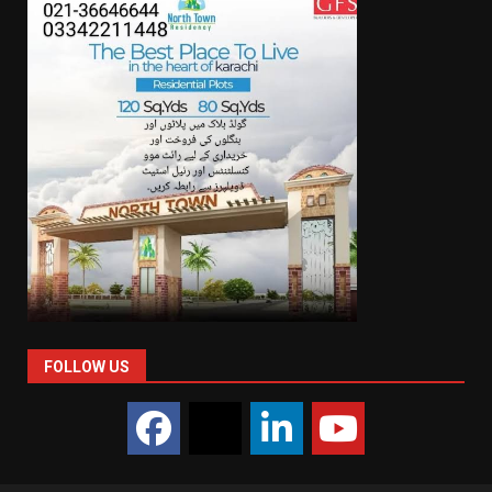
FOLLOW US