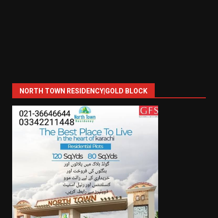
NORTH TOWN RESIDENCY|GOLD BLOCK