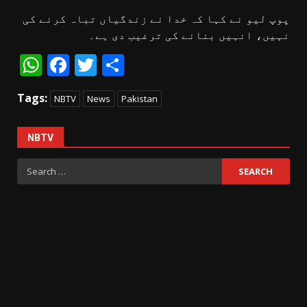
پوپ لیو نے کہا کہ خدا نے زندگیاں تباہ کرنے کی
نہیں، انہیں بنانے کی ترغیب دی ہے۔
WhatsApp
Facebook
Twitter
Share
Tags:
NBTV
News
Pakistan
NBTV
Search
for: