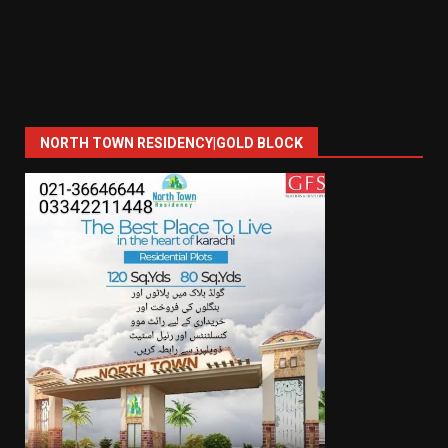
NORTH TOWN RESIDENCY|GOLD BLOCK