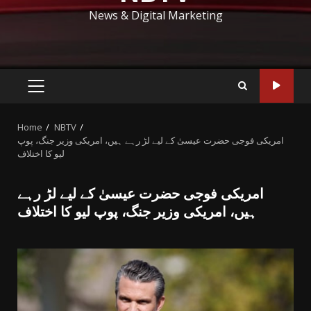
News & Digital Marketing
PRIMARY
MENU
Home
NBTV
امریکی فوجی حضرت عیسیٰ کے لیے لڑ رہے ہیں، امریکی وزیر جنگ، پوپ
لیو کا اختلاف
امریکی فوجی حضرت عیسیٰ کے لیے لڑ رہے
ہیں، امریکی وزیر جنگ، پوپ لیو کا اختلاف