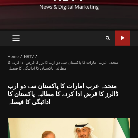
News & Digital Marketing
PRIMARY
MENU
Home
NBTV
متحدہ عرب امارات کا پاکستان سے دو ارب ڈالرز کا قرض ادا کرنے کا
مطالبہ پاکستان کا ادائیگی کا فیصلہ
متحدہ عرب امارات کا پاکستان سے دو ارب
ڈالرز کا قرض ادا کرنے کا مطالبہ پاکستان کا
ادائیگی کا فیصلہ