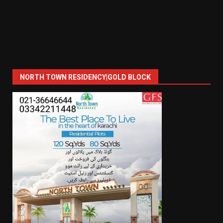
NORTH TOWN RESIDENCY|GOLD BLOCK