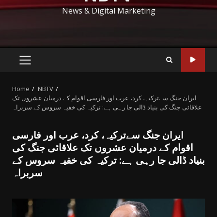
News & Digital Marketing
PRIMARY
MENU
Home
NBTV
ایران جنگ سےترکیہ، کرد، عرب اور فارسی اقوام کے درمیان عشروں تک
علاقائی جنگ کی بنیاد ڈالی جا رہی ہے: ترکیہ کی خفیہ سروس کے سربراہ
ایران جنگ سےترکیہ، کرد، عرب اور فارسی
اقوام کے درمیان عشروں تک علاقائی جنگ کی
بنیاد ڈالی جا رہی ہے: ترکیہ کی خفیہ سروس کے
سربراہ