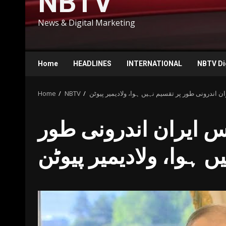
NBTV
News & Digital Marketing
Home
HEADLINES
INTERNATIONAL
NBTV Di
 اندرونی طور پر تقسیم نہیں ہوا، ولادیمیر پیوٹن
NBTV
Home
 ایران اندرونی طور
ں ہوا، ولادیمیر پیوٹن