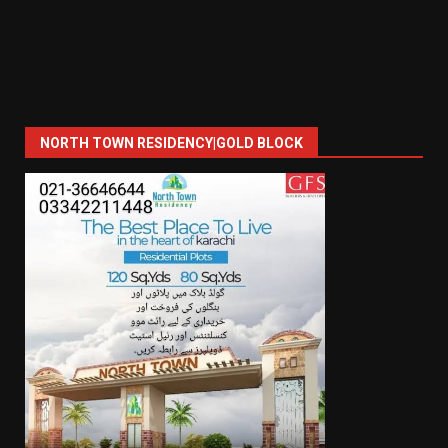
NORTH TOWN RESIDENCY|GOLD BLOCK