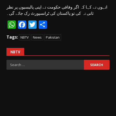
انہوں نے کہا کہ اگر وفاقی حکومت نے اپنی پالیسیوں پر نظر
ثانی نہ کی تو پاکستان کی ٹرانسپورٹ رک جائے گی۔
WhatsApp
Facebook
Twitter
Share
Tags:
NBTV
News
Pakistan
NBTV
Search
for: