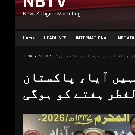
NBTV
News & Digital Marketing
Home
HEADLINES
INTERNATIONAL
NBTV Di
آیا، پاکستان میں عیدالفطر ہفتے کو ہوگی
NBTV
Home
ہیں آیا، پاکستان
فطر ہفتے کو ہوگی