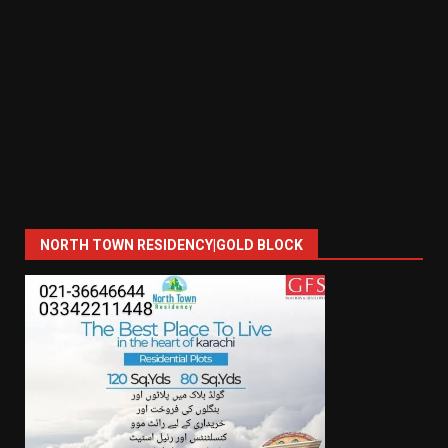
NORTH TOWN RESIDENCY|GOLD BLOCK