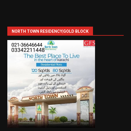
NORTH TOWN RESIDENCY|GOLD BLOCK