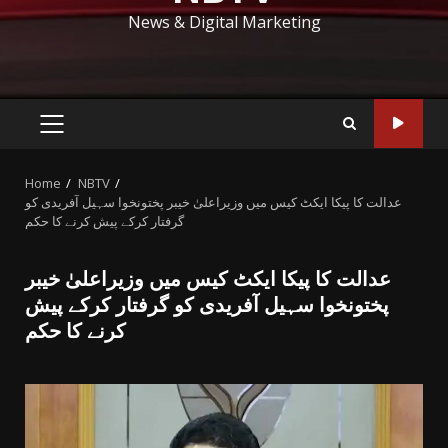
News & Digital Marketing
PRIMARY
MENU
Home
NBTV
عدالت کا پیکا ایکٹ کیس میں وزیراعلیٰ خیبر پختونخوا سہیل آفریدی کو
گرفتار کرکے پیش کرنے کا حکم
عدالت کا پیکا ایکٹ کیس میں وزیراعلیٰ خیبر
پختونخوا سہیل آفریدی کو گرفتار کرکے پیش
کرنے کا حکم