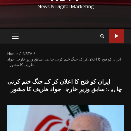
News & Digital Marketing
PRIMARY
MENU
Home
NBTV
ایران کو فتح کا اعلان کر کے جنگ ختم کرنی چاہیے: سابق وزیرِ خارجہ جواد
ظریف کا مشورہ
ایران کو فتح کا اعلان کر کے جنگ ختم کرنی
چاہیے: سابق وزیرِ خارجہ جواد ظریف کا مشورہ